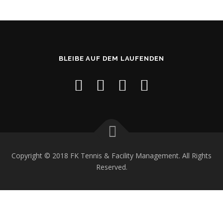
BLEIBE AUF DEM LAUFENDEN
Copyright © 2018 FK Tennis & Facility Management. All Rights
Reserved.