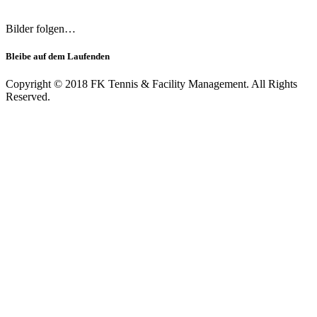
Bilder folgen…
Bleibe auf dem Laufenden
Copyright © 2018 FK Tennis & Facility Management. All Rights
Reserved.