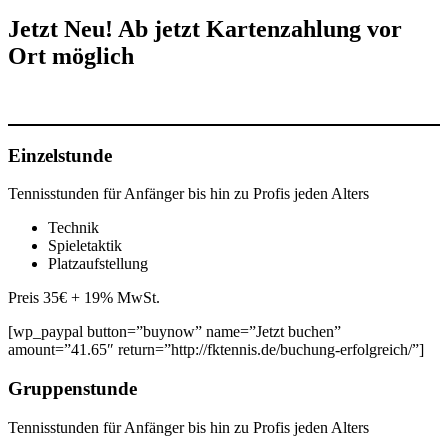
Jetzt Neu! Ab jetzt Kartenzahlung vor
Ort möglich
Einzelstunde
Tennisstunden für Anfänger bis hin zu Profis jeden Alters
Technik
Spieletaktik
Platzaufstellung
Preis 35€ + 19% MwSt.
[wp_paypal button=”buynow” name=”Jetzt buchen”
amount=”41.65″ return=”http://fktennis.de/buchung-erfolgreich/”]
Gruppenstunde
Tennisstunden für Anfänger bis hin zu Profis jeden Alters