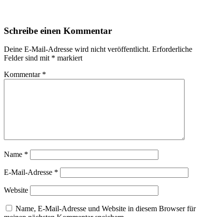
Schreibe einen Kommentar
Deine E-Mail-Adresse wird nicht veröffentlicht.
Erforderliche
Felder sind mit
*
markiert
Kommentar
*
Name
*
E-Mail-Adresse
*
Website
Name, E-Mail-Adresse und Website in diesem Browser für