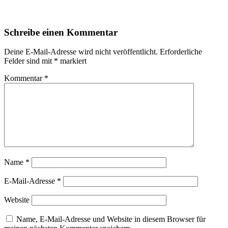
Schreibe einen Kommentar
Deine E-Mail-Adresse wird nicht veröffentlicht.
Erforderliche
Felder sind mit
*
markiert
Kommentar
*
Name
*
E-Mail-Adresse
*
Website
Name, E-Mail-Adresse und Website in diesem Browser für